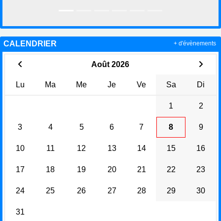
CALENDRIER
+ d'évènements
Août 2026
Lu
Ma
Me
Je
Ve
Sa
Di
1
2
3
4
5
6
7
8
9
10
11
12
13
14
15
16
17
18
19
20
21
22
23
24
25
26
27
28
29
30
31