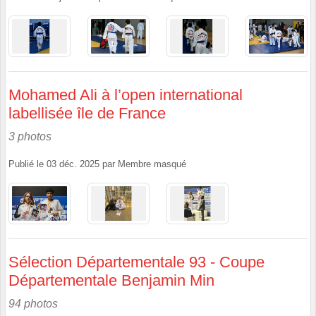
Mohamed Ali à l’open international
labellisée île de France
3 photos
Publié le
03 déc. 2025
par
Membre masqué
Sélection Départementale 93 - Coupe
Départementale Benjamin Min
94 photos