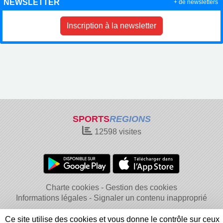
NEWSLETTER
+ de newsletters
Inscription à la newsletter
SPORTS
REGIONS
12598
visites
Charte cookies
Gestion des cookies
Informations légales
Signaler un contenu inapproprié
Ce site utilise des cookies et vous donne le contrôle sur ceux