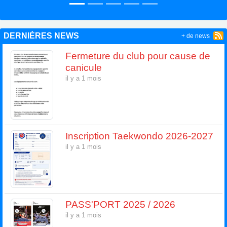
DERNIÈRES NEWS
+ de news
Fermeture du club pour cause de
canicule
il y a 1 mois
Inscription Taekwondo 2026-2027
il y a 1 mois
PASS'PORT 2025 / 2026
il y a 1 mois